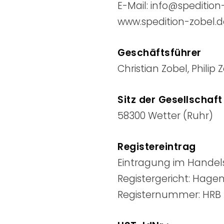
E-Mail: info@spedition
www.spedition-zobel.
Geschäftsführer
Christian Zobel, Philip 
Sitz der Gesellschaft
58300 Wetter (Ruhr)
Registereintrag
Eintragung im Handels
Registergericht: Hage
Registernummer: HRB 