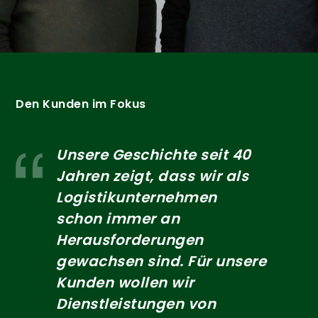
Den Kunden im Fokus
Unsere Geschichte seit 40
Jahren zeigt, dass wir als
Logistikunternehmen
schon immer an
Herausforderungen
gewachsen sind. Für unsere
Kunden wollen wir
Dienstleistungen von