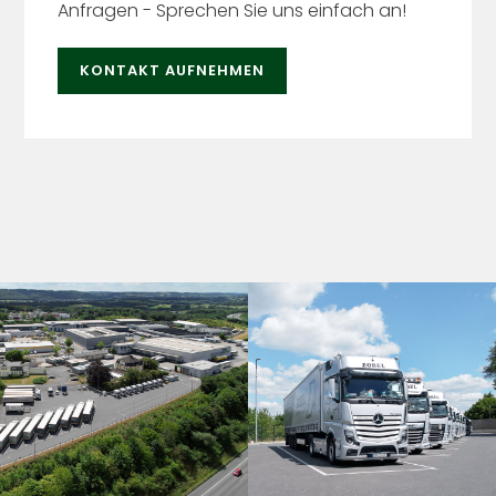
Anfragen - Sprechen Sie uns einfach an!
KONTAKT AUFNEHMEN