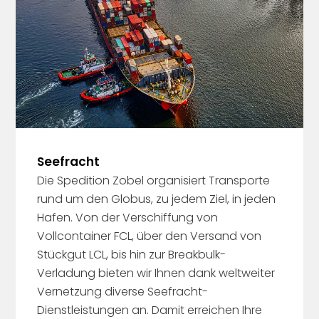
Seefracht
Die Spedition Zobel organisiert Transporte
rund um den Globus, zu jedem Ziel, in jeden
Hafen. Von der Verschiffung von
Vollcontainer FCL, über den Versand von
Stückgut LCL, bis hin zur Breakbulk-
Verladung bieten wir Ihnen dank weltweiter
Vernetzung diverse Seefracht-
Dienstleistungen an. Damit erreichen Ihre