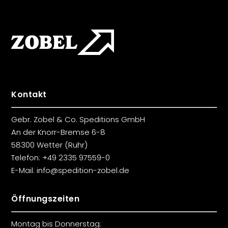
Kontakt
Gebr. Zobel & Co. Speditions GmbH
An der Knorr-Bremse 6-8
58300 Wetter (Ruhr)
Telefon:
+49 2335 97559-0
E-Mail:
info@spedition-zobel.de
Öffnungszeiten
Montag bis Donnerstag: