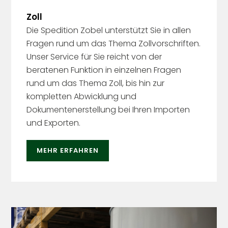
Zoll
Die Spedition Zobel unterstützt Sie in allen
Fragen rund um das Thema Zollvorschriften.
Unser Service für Sie reicht von der
beratenen Funktion in einzelnen Fragen
rund um das Thema Zoll, bis hin zur
kompletten Abwicklung und
Dokumentenerstellung bei Ihren Importen
und Exporten.
MEHR ERFAHREN