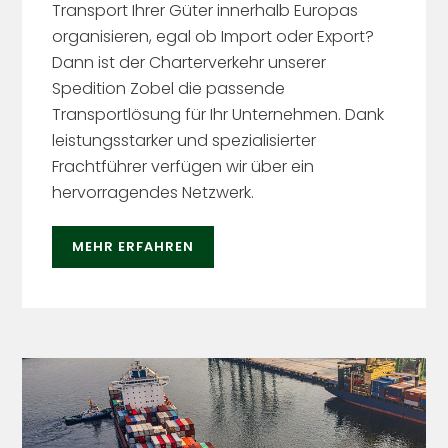
Transport Ihrer Güter innerhalb Europas
organisieren, egal ob Import oder Export?
Dann ist der Charterverkehr unserer
Spedition Zobel die passende
Transportlösung für Ihr Unternehmen. Dank
leistungsstarker und spezialisierter
Frachtführer verfügen wir über ein
hervorragendes Netzwerk.
MEHR ERFAHREN