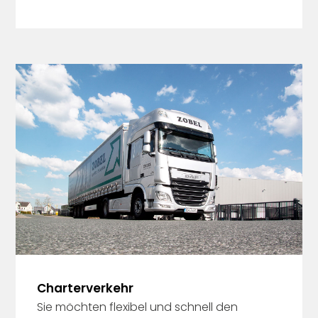
Charterverkehr
Sie möchten flexibel und schnell den