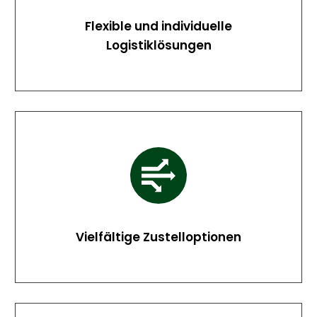
Flexible und individuelle
Logistiklösungen
Vielfältige Zustelloptionen