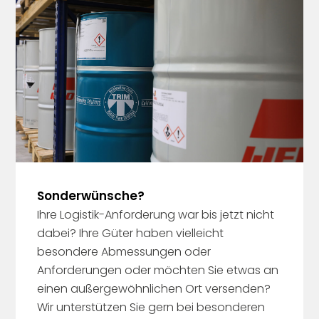
Sonderwünsche?
Ihre Logistik-Anforderung war bis jetzt nicht
dabei? Ihre Güter haben vielleicht
besondere Abmessungen oder
Anforderungen oder möchten Sie etwas an
einen außergewöhnlichen Ort versenden?
Wir unterstützen Sie gern bei besonderen