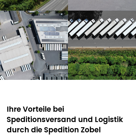
Ihre Vorteile bei
Speditionsversand und Logistik
durch die Spedition Zobel