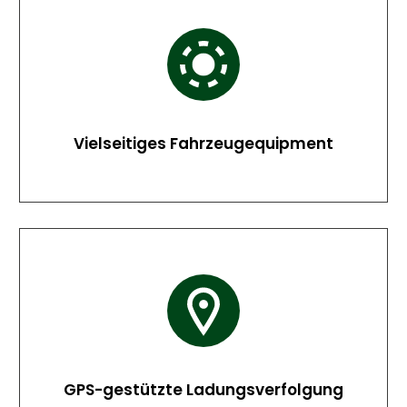
Vielseitiges Fahrzeugequipment
GPS-gestützte Ladungsverfolgung