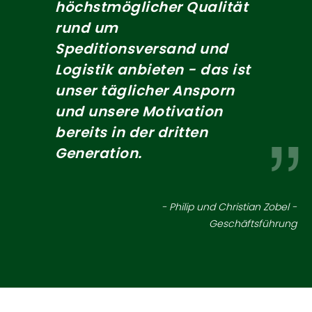
höchstmöglicher Qualität
rund um
Speditionsversand und
Logistik anbieten - das ist
unser täglicher Ansporn
und unsere Motivation
bereits in der dritten
Generation.
- Philip und Christian Zobel -
Geschäftsführung