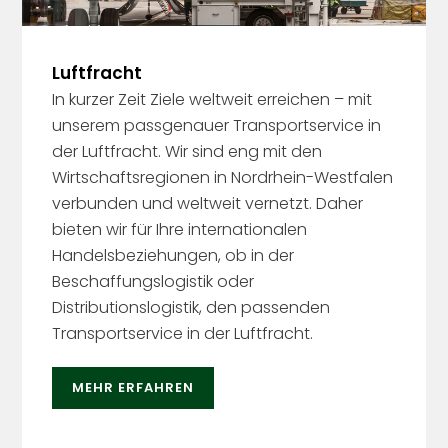
Luftfracht
In kurzer Zeit Ziele weltweit erreichen – mit
unserem passgenauer Transportservice in
der Luftfracht. Wir sind eng mit den
Wirtschaftsregionen in Nordrhein-Westfalen
verbunden und weltweit vernetzt. Daher
bieten wir für Ihre internationalen
Handelsbeziehungen, ob in der
Beschaffungslogistik oder
Distributionslogistik, den passenden
Transportservice in der Luftfracht.
MEHR ERFAHREN