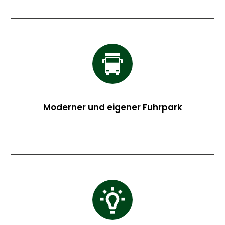
Moderner und eigener Fuhrpark