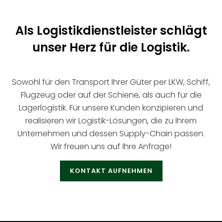
Als Logistikdienstleister schlägt
unser Herz für die Logistik.
Sowohl für den Transport Ihrer Güter per LKW, Schiff,
Flugzeug oder auf der Schiene, als auch für die
Lagerlogistik. Für unsere Kunden konzipieren und
realisieren wir Logistik-Lösungen, die zu Ihrem
Unternehmen und dessen Supply-Chain passen.
Wir freuen uns auf Ihre Anfrage!
KONTAKT AUFNEHMEN