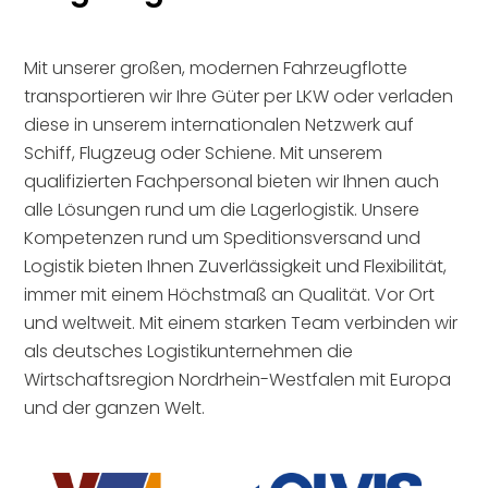
Mit unserer großen, modernen Fahrzeugflotte
transportieren wir Ihre Güter per LKW oder verladen
diese in unserem internationalen Netzwerk auf
Schiff, Flugzeug oder Schiene. Mit unserem
qualifizierten Fachpersonal bieten wir Ihnen auch
alle Lösungen rund um die Lagerlogistik. Unsere
Kompetenzen rund um
Speditionsversand
und
Logistik
bieten Ihnen Zuverlässigkeit und Flexibilität,
immer mit einem Höchstmaß an Qualität. Vor Ort
und weltweit. Mit einem starken Team verbinden wir
als deutsches Logistikunternehmen die
Wirtschaftsregion Nordrhein-Westfalen mit Europa
und der ganzen Welt.