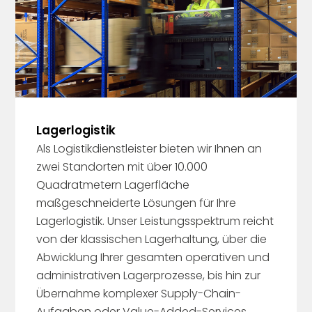
Lagerlogistik
Als Logistikdienstleister bieten wir Ihnen an
zwei Standorten mit über 10.000
Quadratmetern Lagerfläche
maßgeschneiderte Lösungen für Ihre
Lagerlogistik. Unser Leistungsspektrum reicht
von der klassischen Lagerhaltung, über die
Abwicklung Ihrer gesamten operativen und
administrativen Lagerprozesse, bis hin zur
Übernahme komplexer Supply-Chain-
Aufgaben oder Value-Added-Services.