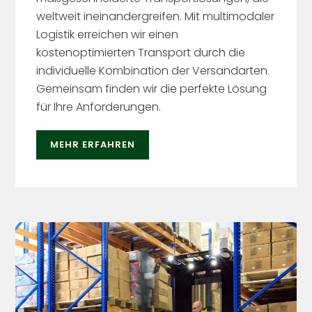
weltweit ineinandergreifen. Mit multimodaler
Logistik erreichen wir einen
kostenoptimierten Transport durch die
individuelle Kombination der Versandarten.
Gemeinsam finden wir die perfekte Lösung
für Ihre Anforderungen.
MEHR ERFAHREN