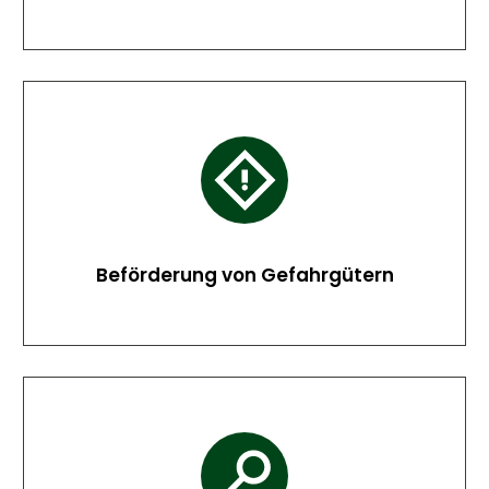
Beförderung von Gefahrgütern