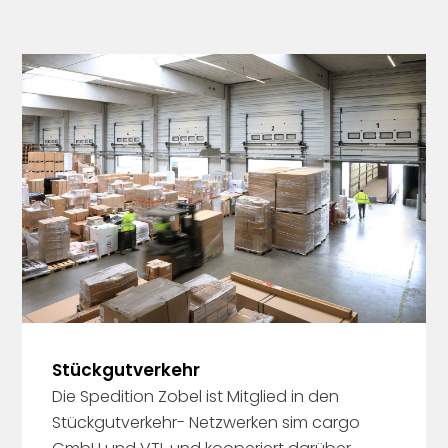
Stückgutverkehr
Die Spedition Zobel ist Mitglied in den
Stückgutverkehr- Netzwerken sim cargo