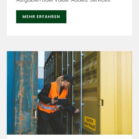
MEHR ERFAHREN