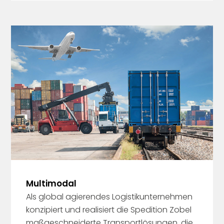
Multimodal
Als global agierendes Logistikunternehmen
konzipiert und realisiert die Spedition Zobel
maßgeschneiderte Transportlösungen, die