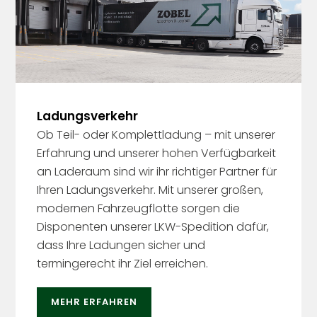
Ladungsverkehr
Ob Teil- oder Komplettladung – mit unserer
Erfahrung und unserer hohen Verfügbarkeit
an Laderaum sind wir ihr richtiger Partner für
Ihren Ladungsverkehr. Mit unserer großen,
modernen Fahrzeugflotte sorgen die
Disponenten unserer LKW-Spedition dafür,
dass Ihre Ladungen sicher und
termingerecht ihr Ziel erreichen.
MEHR ERFAHREN