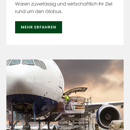
Waren zuverlässig und wirtschaftlich Ihr Ziel
rund um den Globus.
MEHR ERFAHREN