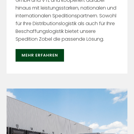
GmbH und VTL und kooperiert darüber
hinaus mit leistungsstarken, nationalen und
internationalen Speditionspartnern. Sowohl
für Ihre Distributionslogistik als auch für Ihre
Beschaffungslogistik bietet unsere
Spedition Zobel die passende Lösung.
MEHR ERFAHREN