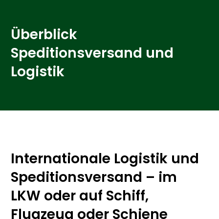
Überblick
Speditionsversand und
Logistik
Internationale Logistik und
Speditionsversand – im
LKW oder auf Schiff,
Flugzeug oder Schiene