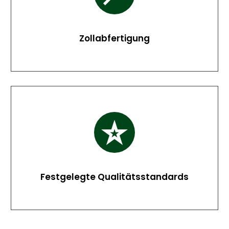
Zollabfertigung
Festgelegte Qualitätsstandards