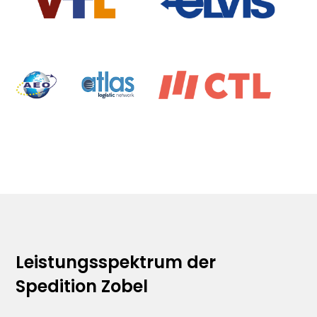
Leistungsspektrum der
Spedition Zobel