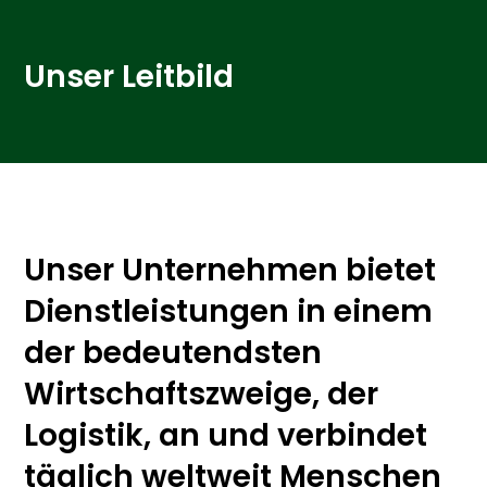
Unser Leitbild
Unser Unternehmen bietet
Dienstleistungen in einem
der bedeutendsten
Wirtschaftszweige, der
Logistik, an und verbindet
täglich weltweit Menschen