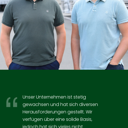
Unser Unternehmen ist stetig
gewachsen und hat sich diversen
Herausforderungen gestellt. Wir
verfügen über eine solide Basis,
jedoch hat sich vieles nicht