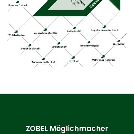
ZOBEL Möglichmacher