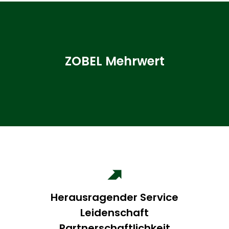
ZOBEL Mehrwert
Herausragender Service
Leidenschaft
Partnerschaftlichkeit