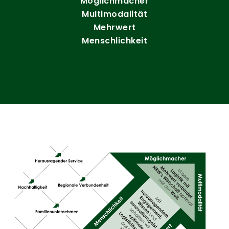
Möglichmacher
Multimodalität
Mehrwert
Menschlichkeit