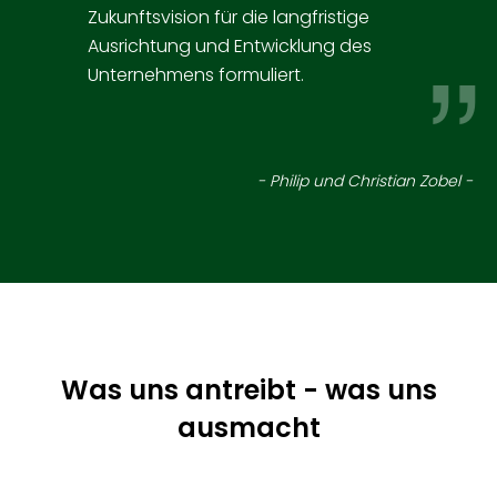
Zukunftsvision für die langfristige
Ausrichtung und Entwicklung des
Unternehmens formuliert.
- Philip und Christian Zobel -
Was uns antreibt - was uns
ausmacht