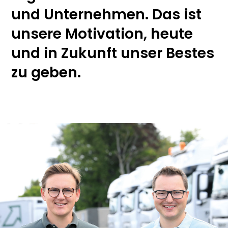
und Unternehmen. Das ist
unsere Motivation, heute
und in Zukunft unser Bestes
zu geben.