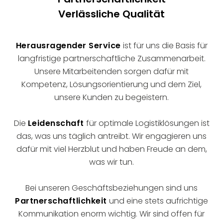
Verlässliche Qualität
Herausragender Service
ist für uns die Basis für
langfristige partnerschaftliche Zusammenarbeit.
Unsere Mitarbeitenden sorgen dafür mit
Kompetenz, Lösungsorientierung und dem Ziel,
unsere Kunden zu begeistern.
Die
Leidenschaft
für optimale Logistiklösungen ist
das, was uns täglich antreibt. Wir engagieren uns
dafür mit viel Herzblut und haben Freude an dem,
was wir tun.
Bei unseren Geschäftsbeziehungen sind uns
Partnerschaftlichkeit
und eine stets aufrichtige
Kommunikation enorm wichtig. Wir sind offen für