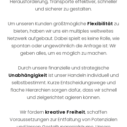
Herausforderung, Transporte effektiver, schneller
und sicherer zu gestalten.
Um unseren Kunden größtmögliche
Flexibilität
zu
bieten, haben wir uns ein multiples weltweites
Netzwerk aufgebaut. Dabei spielt es keine Rolle, wie
spontan oder ungewöhnlich die Anfrage ist: Wir
geben alles, um es möglich zu machen.
Durch unsere finanzielle und strategische
Unabhängigkeit
ist unser Handeln individuell und
selbstbestimmt. Kurze Entscheidungswege und
flache Hierarchien sorgen dafür, dass wir schnell
und zielgerichtet agieren können.
Wir fördern
kreative Freiheit
, schaffen
Voraussetzungen zur Entfaltung von Potenzialen
und lassen Gestaltungsspielräume. Unsere