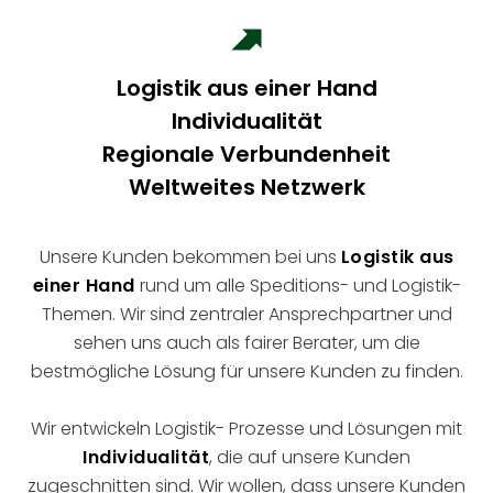
Logistik aus einer Hand
Individualität
Regionale Verbundenheit
Weltweites Netzwerk
Unsere Kunden bekommen bei uns
Logistik aus
einer Hand
rund um alle Speditions- und Logistik-
Themen. Wir sind zentraler Ansprechpartner und
sehen uns auch als fairer Berater, um die
bestmögliche Lösung für unsere Kunden zu finden.
Wir entwickeln Logistik- Prozesse und Lösungen mit
Individualität
, die auf unsere Kunden
zugeschnitten sind. Wir wollen, dass unsere Kunden