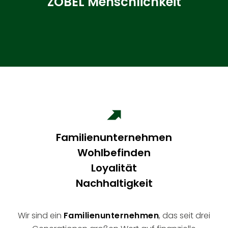
ZOBEL Menschlichkeit
Familienunternehmen
Wohlbefinden
Loyalität
Nachhaltigkeit
Wir sind ein
Familienunternehmen
, das seit drei