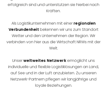
erfolgreich sind und unterstützen sie hierbei nach
Kräften.
Als Logistikunternehmen mit einer
regionalen
Verbundenheit
bekennen wir uns zum Standort
Wetter und den Unternehmen der Region. Wir
verbinden von hier aus die Wirtschaft NRWs mit der
Welt.
Unser
weltweites Netzwerk
ermöglicht uns
individuelle und flexible Logistiklösungen an Land,
auf See und in der Luft anzubieten. Zu unseren
Netzwerk-Partnern pflegen wir langjährige und
loyale Beziehungen.