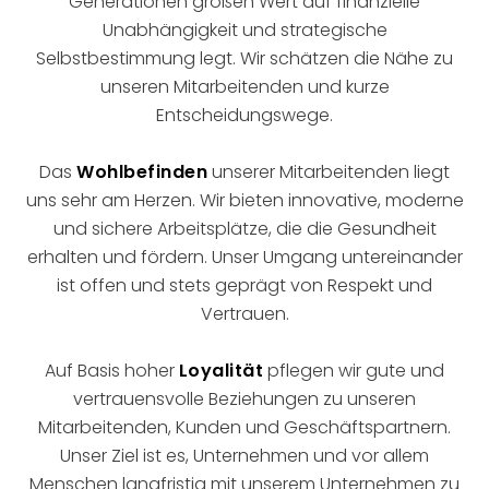
Generationen großen Wert auf finanzielle
Unabhängigkeit und strategische
Selbstbestimmung legt. Wir schätzen die Nähe zu
unseren Mitarbeitenden und kurze
Entscheidungswege.
Das
Wohlbefinden
unserer Mitarbeitenden liegt
uns sehr am Herzen. Wir bieten innovative, moderne
und sichere Arbeitsplätze, die die Gesundheit
erhalten und fördern. Unser Umgang untereinander
ist offen und stets geprägt von Respekt und
Vertrauen.
Auf Basis hoher
Loyalität
pflegen wir gute und
vertrauensvolle Beziehungen zu unseren
Mitarbeitenden, Kunden und Geschäftspartnern.
Unser Ziel ist es, Unternehmen und vor allem
Menschen langfristig mit unserem Unternehmen zu