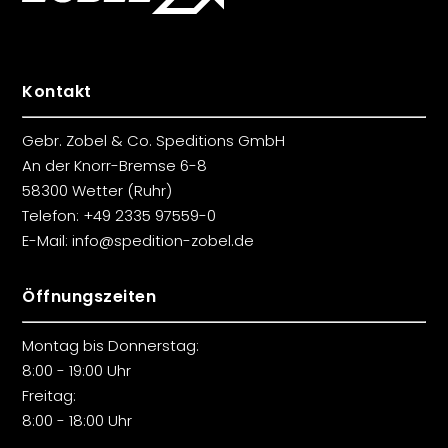
Kontakt
Gebr. Zobel & Co. Speditions GmbH
An der Knorr-Bremse 6-8
58300 Wetter (Ruhr)
Telefon:
+49 2335 97559-0
E-Mail:
info@spedition-zobel.de
Öffnungszeiten
Montag bis Donnerstag:
8:00 - 19:00 Uhr
Freitag:
8:00 - 18:00 Uhr