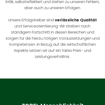
Kritik, selbstreflektiert und stehen zu unseren Fehlern,
aber auch zu unseren Erfolgen.
Unsere Erfolgstreiber sind
verlässliche Qualität
und Serviceorientierung. Wir streben nach
ständigem Fortschritt in diesen Bereichen und
sorgen für die hierzu nötigen Voraussetzungen und
Kompetenzen. In Bezug auf die wirtschaftlichen
Aspekte setzen wir auf ein faires Preis- und
Leistungsverhältnis.