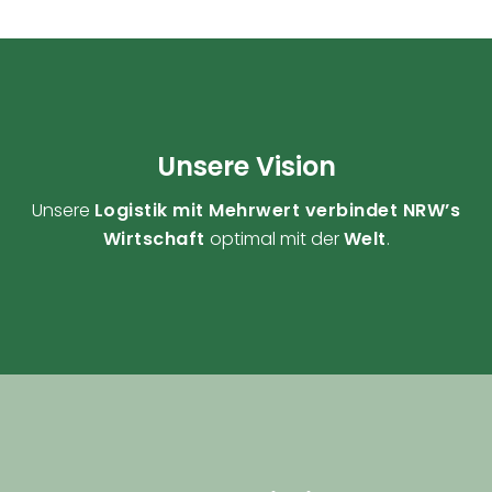
Unsere Vision
Unsere
Logistik mit Mehrwert verbindet NRW’s
Wirtschaft
optimal mit der
Welt
.