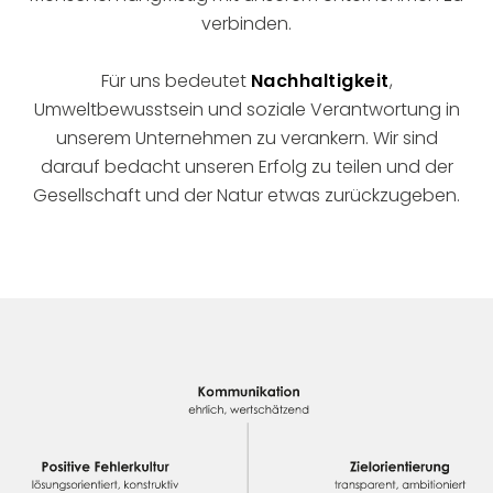
verbinden.
Für uns bedeutet
Nachhaltigkeit
,
Umweltbewusstsein und soziale Verantwortung in
unserem Unternehmen zu verankern. Wir sind
darauf bedacht unseren Erfolg zu teilen und der
Gesellschaft und der Natur etwas zurückzugeben.