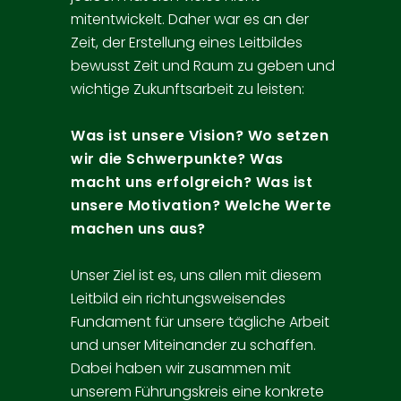
mitentwickelt. Daher war es an der
Zeit, der Erstellung eines Leitbildes
bewusst Zeit und Raum zu geben und
wichtige Zukunftsarbeit zu leisten:
Was ist unsere Vision? Wo setzen
wir die Schwerpunkte? Was
macht uns erfolgreich? Was ist
unsere Motivation? Welche Werte
machen uns aus?
Unser Ziel ist es, uns allen mit diesem
Leitbild ein richtungsweisendes
Fundament für unsere tägliche Arbeit
und unser Miteinander zu schaffen.
Dabei haben wir zusammen mit
unserem Führungskreis eine konkrete